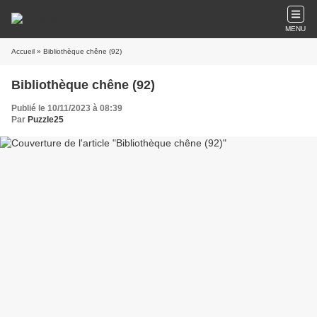
MENU
Accueil
» Bibliothèque chêne (92)
Bibliothèque chêne (92)
Publié le 10/11/2023 à 08:39
Par
Puzzle25