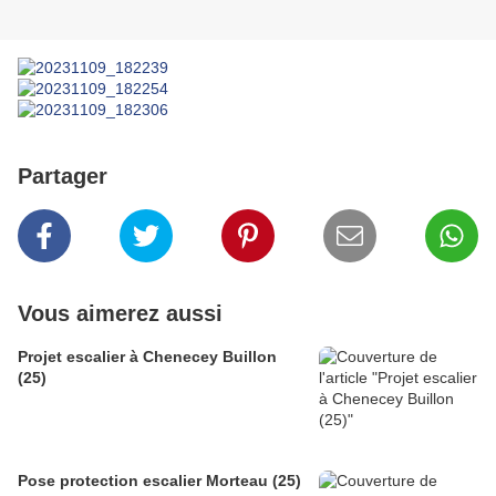
Partager
Vous aimerez aussi
Projet escalier à Chenecey Buillon
(25)
Pose protection escalier Morteau (25)