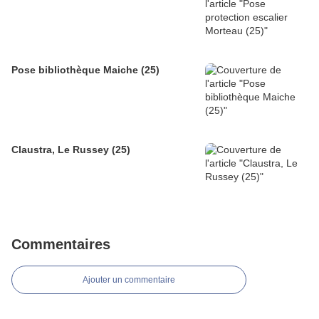
Pose bibliothèque Maiche (25)
Claustra, Le Russey (25)
Commentaires
Ajouter un commentaire