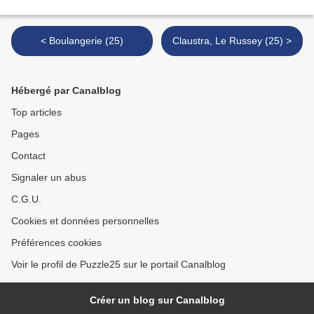
< Boulangerie (25)
Claustra, Le Russey (25) >
Hébergé par Canalblog
Top articles
Pages
Contact
Signaler un abus
C.G.U.
Cookies et données personnelles
Préférences cookies
Voir le profil de Puzzle25 sur le portail Canalblog
Créer un blog sur Canalblog