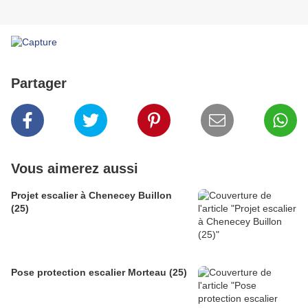
Partager
Vous aimerez aussi
Projet escalier à Chenecey Buillon
(25)
Pose protection escalier Morteau (25)