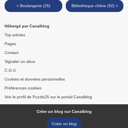
< Boulangerie (25)
Bibliothèque chêne (92) >
Hébergé par Canalblog
Top articles
Pages
Contact
Signaler un abus
C.G.U.
Cookies et données personnelles
Préférences cookies
Voir le profil de Puzzle25 sur le portail Canalblog
Créer un blog sur Canalblog
Créer un blog