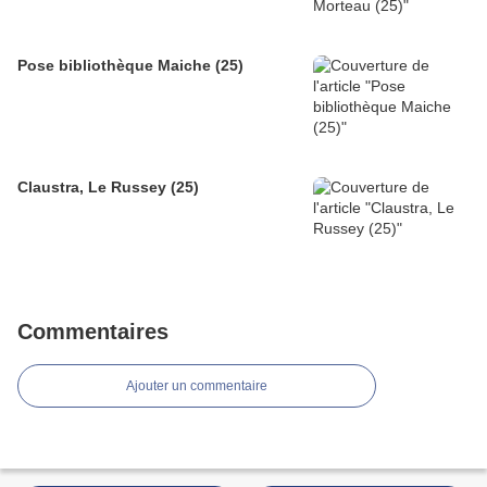
Pose bibliothèque Maiche (25)
Claustra, Le Russey (25)
Commentaires
Ajouter un commentaire