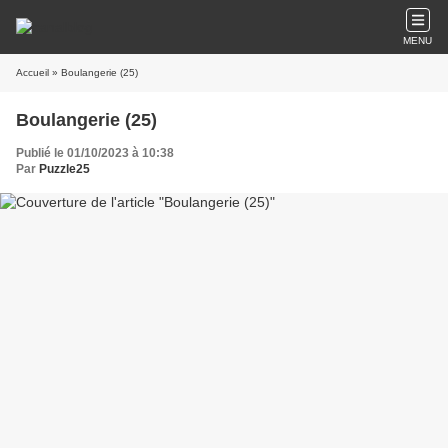
MENU
Accueil
» Boulangerie (25)
Boulangerie (25)
Publié le 01/10/2023 à 10:38
Par
Puzzle25