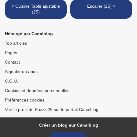
< Cuisine Table ajustable
Escalier (25) >
(25)
Hébergé par Canalblog
Top articles
Pages
Contact
Signaler un abus
C.G.U.
Cookies et données personnelles
Préférences cookies
Voir le profil de Puzzle25 sur le portail Canalblog
Créer un blog sur Canalblog