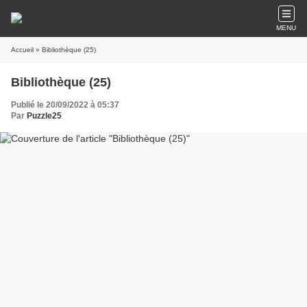
MENU
Accueil
» Bibliothèque (25)
Bibliothèque (25)
Publié le 20/09/2022 à 05:37
Par
Puzzle25