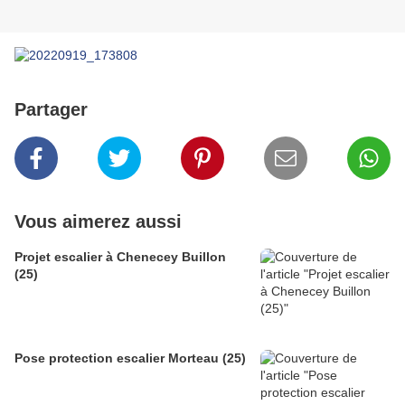
Partager
Vous aimerez aussi
Projet escalier à Chenecey Buillon
(25)
Pose protection escalier Morteau (25)