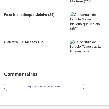
Pose bibliothèque Maiche (25)
Claustra, Le Russey (25)
Commentaires
Ajouter un commentaire