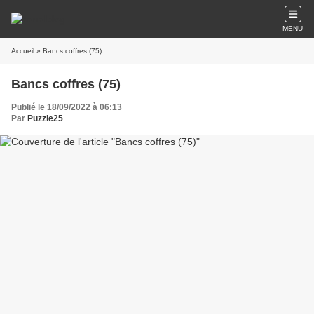
MENU
Accueil
» Bancs coffres (75)
Bancs coffres (75)
Publié le 18/09/2022 à 06:13
Par
Puzzle25