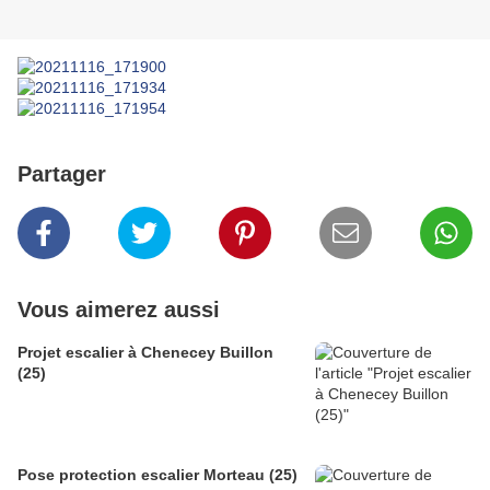
Partager
Vous aimerez aussi
Projet escalier à Chenecey Buillon
(25)
Pose protection escalier Morteau (25)