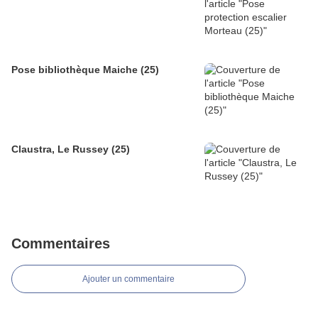
Pose bibliothèque Maiche (25)
Claustra, Le Russey (25)
Commentaires
Ajouter un commentaire