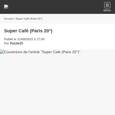
MENU
Accueil
» Super Café (Paris 20°)
Super Café (Paris 20°)
Publié le 31/08/2022 à 17:00
Par
Puzzle25