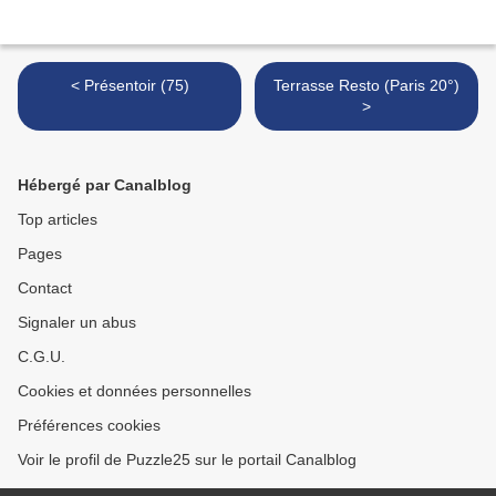
< Présentoir (75)
Terrasse Resto (Paris 20°)
>
Hébergé par Canalblog
Top articles
Pages
Contact
Signaler un abus
C.G.U.
Cookies et données personnelles
Préférences cookies
Voir le profil de Puzzle25 sur le portail Canalblog