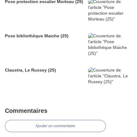
Pose protection escalier Morteau (25)
Pose bibliothèque Maiche (25)
Claustra, Le Russey (25)
Commentaires
Ajouter un commentaire