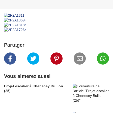
Partager
Vous aimerez aussi
Projet escalier à Chenecey Buillon
(25)